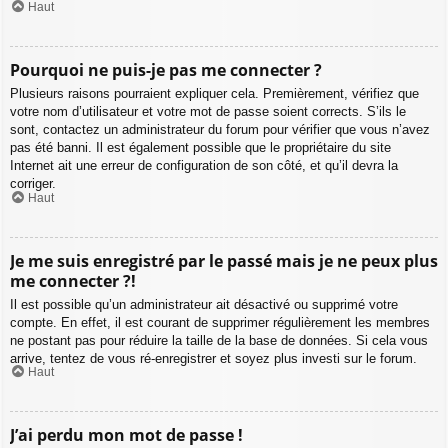
Haut
Pourquoi ne puis-je pas me connecter ?
Plusieurs raisons pourraient expliquer cela. Premièrement, vérifiez que
votre nom d’utilisateur et votre mot de passe soient corrects. S’ils le
sont, contactez un administrateur du forum pour vérifier que vous n’avez
pas été banni. Il est également possible que le propriétaire du site
Internet ait une erreur de configuration de son côté, et qu’il devra la
corriger.
Haut
Je me suis enregistré par le passé mais je ne peux plus
me connecter ?!
Il est possible qu’un administrateur ait désactivé ou supprimé votre
compte. En effet, il est courant de supprimer régulièrement les membres
ne postant pas pour réduire la taille de la base de données. Si cela vous
arrive, tentez de vous ré-enregistrer et soyez plus investi sur le forum.
Haut
J’ai perdu mon mot de passe !