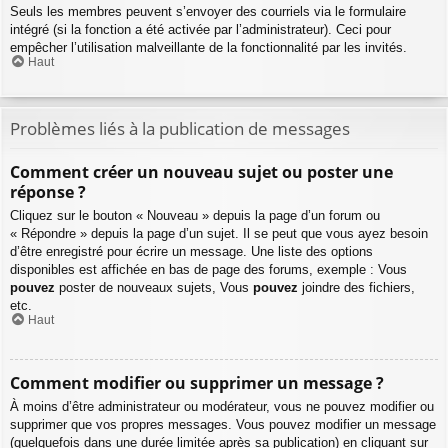
Seuls les membres peuvent s’envoyer des courriels via le formulaire
intégré (si la fonction a été activée par l’administrateur). Ceci pour
empêcher l’utilisation malveillante de la fonctionnalité par les invités.
Haut
Problèmes liés à la publication de messages
Comment créer un nouveau sujet ou poster une
réponse ?
Cliquez sur le bouton « Nouveau » depuis la page d’un forum ou
« Répondre » depuis la page d’un sujet. Il se peut que vous ayez besoin
d’être enregistré pour écrire un message. Une liste des options
disponibles est affichée en bas de page des forums, exemple : Vous
pouvez
poster de nouveaux sujets, Vous
pouvez
joindre des fichiers,
etc.
Haut
Comment modifier ou supprimer un message ?
À moins d’être administrateur ou modérateur, vous ne pouvez modifier ou
supprimer que vos propres messages. Vous pouvez modifier un message
(quelquefois dans une durée limitée après sa publication) en cliquant sur