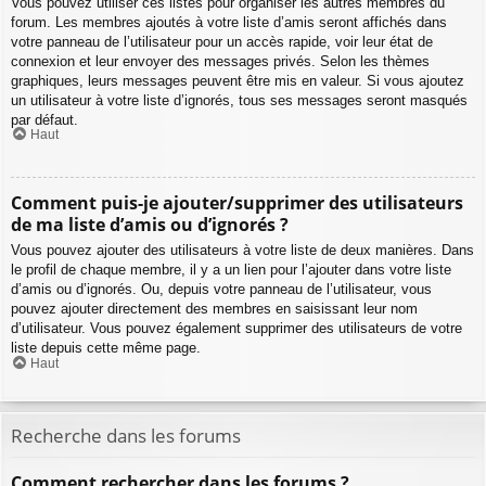
Vous pouvez utiliser ces listes pour organiser les autres membres du
forum. Les membres ajoutés à votre liste d’amis seront affichés dans
votre panneau de l’utilisateur pour un accès rapide, voir leur état de
connexion et leur envoyer des messages privés. Selon les thèmes
graphiques, leurs messages peuvent être mis en valeur. Si vous ajoutez
un utilisateur à votre liste d’ignorés, tous ses messages seront masqués
par défaut.
Haut
Comment puis-je ajouter/supprimer des utilisateurs
de ma liste d’amis ou d’ignorés ?
Vous pouvez ajouter des utilisateurs à votre liste de deux manières. Dans
le profil de chaque membre, il y a un lien pour l’ajouter dans votre liste
d’amis ou d’ignorés. Ou, depuis votre panneau de l’utilisateur, vous
pouvez ajouter directement des membres en saisissant leur nom
d’utilisateur. Vous pouvez également supprimer des utilisateurs de votre
liste depuis cette même page.
Haut
Recherche dans les forums
Comment rechercher dans les forums ?