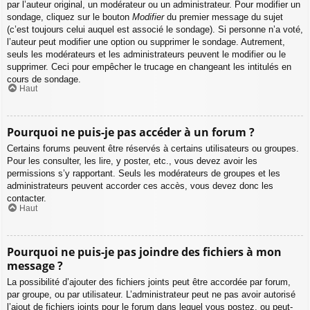
par l’auteur original, un modérateur ou un administrateur. Pour modifier un
sondage, cliquez sur le bouton
Modifier
du premier message du sujet
(c’est toujours celui auquel est associé le sondage). Si personne n’a voté,
l’auteur peut modifier une option ou supprimer le sondage. Autrement,
seuls les modérateurs et les administrateurs peuvent le modifier ou le
supprimer. Ceci pour empêcher le trucage en changeant les intitulés en
cours de sondage.
Haut
Pourquoi ne puis-je pas accéder à un forum ?
Certains forums peuvent être réservés à certains utilisateurs ou groupes.
Pour les consulter, les lire, y poster, etc., vous devez avoir les
permissions s’y rapportant. Seuls les modérateurs de groupes et les
administrateurs peuvent accorder ces accès, vous devez donc les
contacter.
Haut
Pourquoi ne puis-je pas joindre des fichiers à mon
message ?
La possibilité d’ajouter des fichiers joints peut être accordée par forum,
par groupe, ou par utilisateur. L’administrateur peut ne pas avoir autorisé
l’ajout de fichiers joints pour le forum dans lequel vous postez, ou peut-