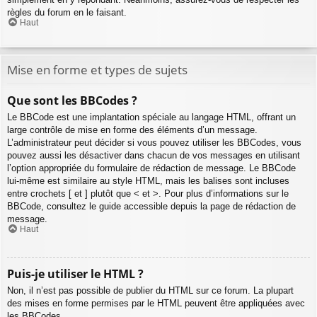
règles du forum en le faisant.
Haut
Mise en forme et types de sujets
Que sont les BBCodes ?
Le BBCode est une implantation spéciale au langage HTML, offrant un
large contrôle de mise en forme des éléments d’un message.
L’administrateur peut décider si vous pouvez utiliser les BBCodes, vous
pouvez aussi les désactiver dans chacun de vos messages en utilisant
l’option appropriée du formulaire de rédaction de message. Le BBCode
lui-même est similaire au style HTML, mais les balises sont incluses
entre crochets [ et ] plutôt que < et >. Pour plus d’informations sur le
BBCode, consultez le guide accessible depuis la page de rédaction de
message.
Haut
Puis-je utiliser le HTML ?
Non, il n’est pas possible de publier du HTML sur ce forum. La plupart
des mises en forme permises par le HTML peuvent être appliquées avec
les BBCodes.