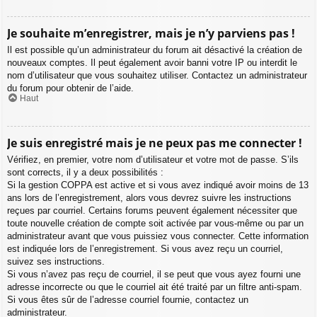
Je souhaite m’enregistrer, mais je n’y parviens pas !
Il est possible qu’un administrateur du forum ait désactivé la création de
nouveaux comptes. Il peut également avoir banni votre IP ou interdit le
nom d’utilisateur que vous souhaitez utiliser. Contactez un administrateur
du forum pour obtenir de l’aide.
Haut
Je suis enregistré mais je ne peux pas me connecter !
Vérifiez, en premier, votre nom d’utilisateur et votre mot de passe. S’ils
sont corrects, il y a deux possibilités :
Si la gestion COPPA est active et si vous avez indiqué avoir moins de 13
ans lors de l’enregistrement, alors vous devrez suivre les instructions
reçues par courriel. Certains forums peuvent également nécessiter que
toute nouvelle création de compte soit activée par vous-même ou par un
administrateur avant que vous puissiez vous connecter. Cette information
est indiquée lors de l’enregistrement. Si vous avez reçu un courriel,
suivez ses instructions.
Si vous n’avez pas reçu de courriel, il se peut que vous ayez fourni une
adresse incorrecte ou que le courriel ait été traité par un filtre anti-spam.
Si vous êtes sûr de l’adresse courriel fournie, contactez un
administrateur.