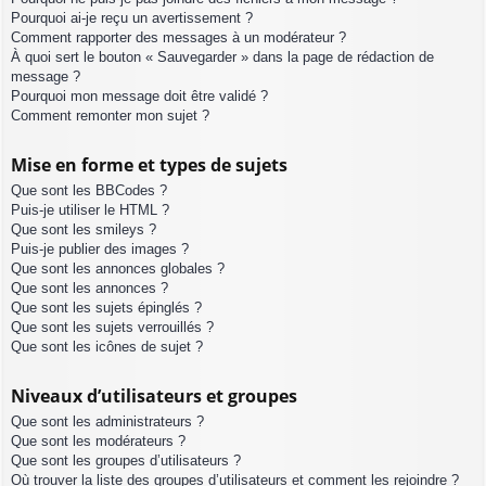
Pourquoi ai-je reçu un avertissement ?
Comment rapporter des messages à un modérateur ?
À quoi sert le bouton « Sauvegarder » dans la page de rédaction de
message ?
Pourquoi mon message doit être validé ?
Comment remonter mon sujet ?
Mise en forme et types de sujets
Que sont les BBCodes ?
Puis-je utiliser le HTML ?
Que sont les smileys ?
Puis-je publier des images ?
Que sont les annonces globales ?
Que sont les annonces ?
Que sont les sujets épinglés ?
Que sont les sujets verrouillés ?
Que sont les icônes de sujet ?
Niveaux d’utilisateurs et groupes
Que sont les administrateurs ?
Que sont les modérateurs ?
Que sont les groupes d’utilisateurs ?
Où trouver la liste des groupes d’utilisateurs et comment les rejoindre ?