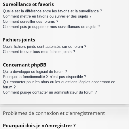
Surveillance et favoris
Quelle est la différence entre les favoris et la surveillance ?
Comment mettre en favoris ou surveiller des sujets ?
Comment surveiller des forums ?
Comment puis-je supprimer mes surveillances de sujets ?
Fichiers joints
Quels fichiers joints sont autorisés sur ce forum ?
Comment trouver tous mes fichiers joints ?
Concernant phpBB
Qui a développé ce logiciel de forum ?
Pourquoi la fonctionnalité X n’est pas disponible ?
Qui contacter pour les abus ou les questions légales concernant ce
forum ?
Comment puis-je contacter un administrateur du forum ?
Problèmes de connexion et d’enregistrement
Pourquoi dois-je m’enregistrer ?