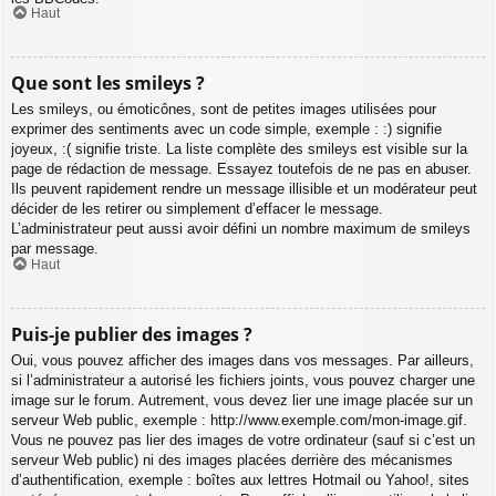
Haut
Que sont les smileys ?
Les smileys, ou émoticônes, sont de petites images utilisées pour
exprimer des sentiments avec un code simple, exemple : :) signifie
joyeux, :( signifie triste. La liste complète des smileys est visible sur la
page de rédaction de message. Essayez toutefois de ne pas en abuser.
Ils peuvent rapidement rendre un message illisible et un modérateur peut
décider de les retirer ou simplement d’effacer le message.
L’administrateur peut aussi avoir défini un nombre maximum de smileys
par message.
Haut
Puis-je publier des images ?
Oui, vous pouvez afficher des images dans vos messages. Par ailleurs,
si l’administrateur a autorisé les fichiers joints, vous pouvez charger une
image sur le forum. Autrement, vous devez lier une image placée sur un
serveur Web public, exemple : http://www.exemple.com/mon-image.gif.
Vous ne pouvez pas lier des images de votre ordinateur (sauf si c’est un
serveur Web public) ni des images placées derrière des mécanismes
d’authentification, exemple : boîtes aux lettres Hotmail ou Yahoo!, sites