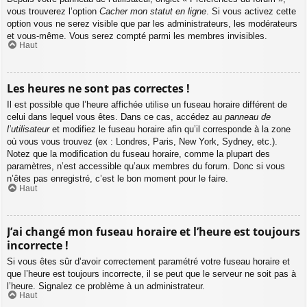
vous trouverez l’option
Cacher mon statut en ligne
. Si vous activez cette
option vous ne serez visible que par les administrateurs, les modérateurs
et vous-même. Vous serez compté parmi les membres invisibles.
Haut
Les heures ne sont pas correctes !
Il est possible que l’heure affichée utilise un fuseau horaire différent de
celui dans lequel vous êtes. Dans ce cas, accédez au
panneau de
l’utilisateur
et modifiez le fuseau horaire afin qu’il corresponde à la zone
où vous vous trouvez (ex : Londres, Paris, New York, Sydney, etc.).
Notez que la modification du fuseau horaire, comme la plupart des
paramètres, n’est accessible qu’aux membres du forum. Donc si vous
n’êtes pas enregistré, c’est le bon moment pour le faire.
Haut
J’ai changé mon fuseau horaire et l’heure est toujours
incorrecte !
Si vous êtes sûr d’avoir correctement paramétré votre fuseau horaire et
que l’heure est toujours incorrecte, il se peut que le serveur ne soit pas à
l’heure. Signalez ce problème à un administrateur.
Haut