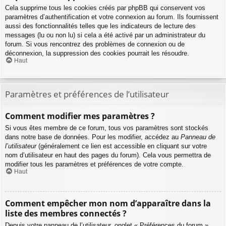
Cela supprime tous les cookies créés par phpBB qui conservent vos
paramètres d’authentification et votre connexion au forum. Ils fournissent
aussi des fonctionnalités telles que les indicateurs de lecture des
messages (lu ou non lu) si cela a été activé par un administrateur du
forum. Si vous rencontrez des problèmes de connexion ou de
déconnexion, la suppression des cookies pourrait les résoudre.
Haut
Paramètres et préférences de l’utilisateur
Comment modifier mes paramètres ?
Si vous êtes membre de ce forum, tous vos paramètres sont stockés
dans notre base de données. Pour les modifier, accédez au
Panneau de
l’utilisateur
(généralement ce lien est accessible en cliquant sur votre
nom d’utilisateur en haut des pages du forum). Cela vous permettra de
modifier tous les paramètres et préférences de votre compte.
Haut
Comment empêcher mon nom d’apparaître dans la
liste des membres connectés ?
Depuis votre panneau de l’utilisateur, onglet « Préférences du forum »,