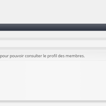
pour pouvoir consulter le profil des membres.